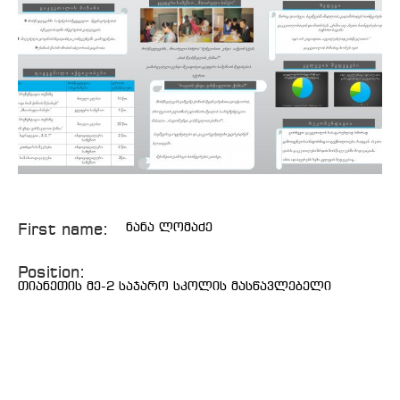
First name:
ნანა ლომაძე
Position:
თიანეთის მე-2 საჯარო სკოლის მასწავლებელი